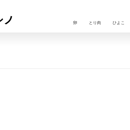
卵
とり肉
ひよこ