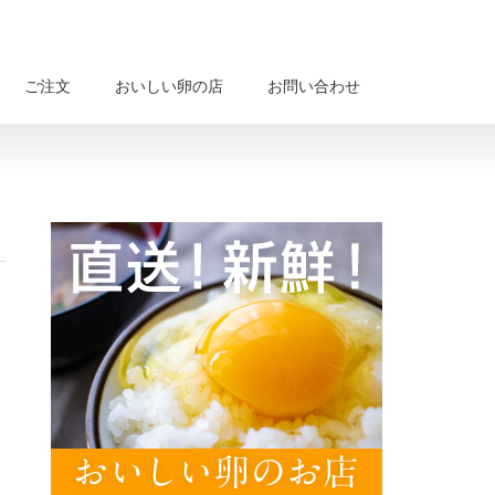
ご注文
おいしい卵の店
お問い合わせ