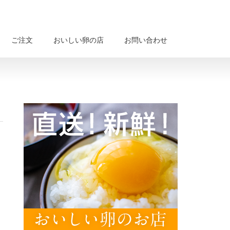
ご注文
おいしい卵の店
お問い合わせ