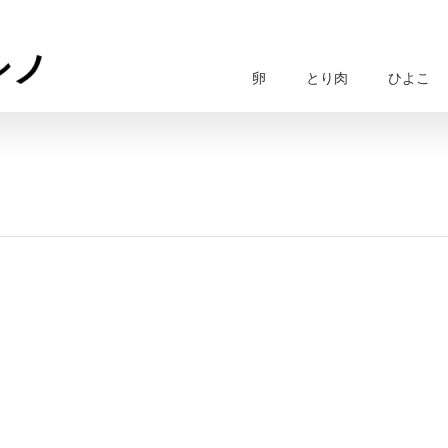
卵
とり肉
ひよこ