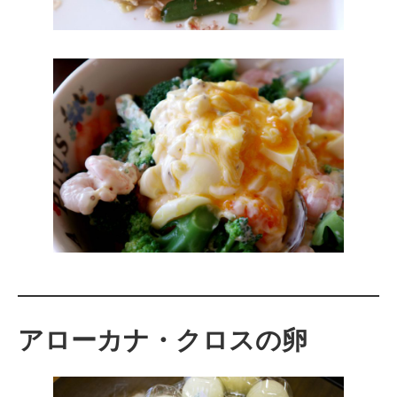
アローカナ・クロスの卵