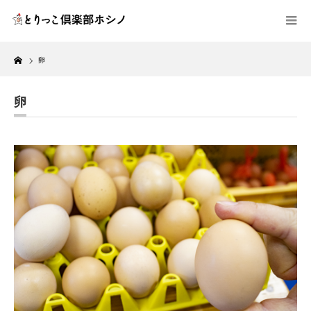
Home
卵
卵