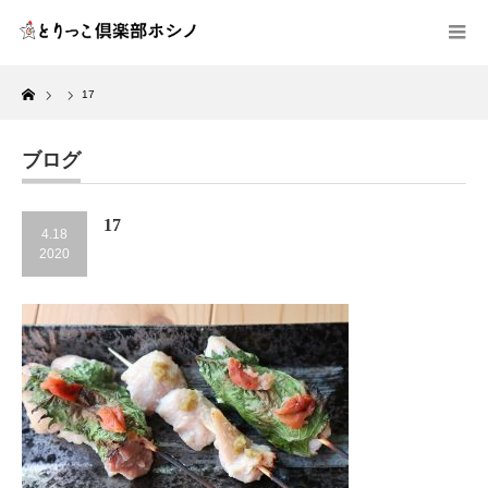
Home
17
ブログ
17
4.18
2020